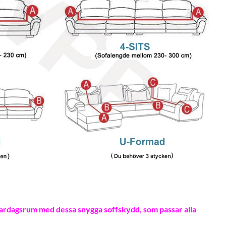
vardagsrum med dessa snygga soffskydd, som passar alla