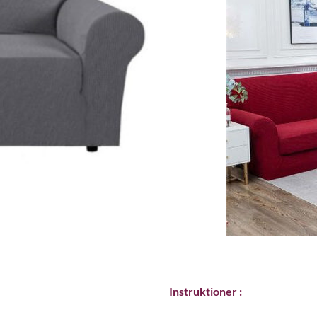
Instruktioner :