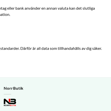
tag eller bank använder en annan valuta kan det slutliga
mation.
standarder. Därför är all data som tillhandahålls av dig säker.
NorrButik