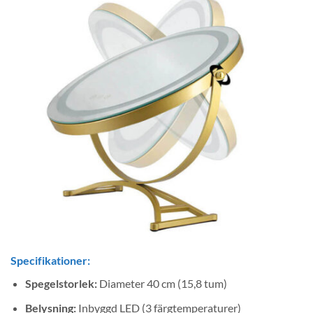
Specifikationer:
Spegelstorlek:
Diameter 40 cm (15,8 tum)
Belysning:
Inbyggd LED (3 färgtemperaturer)