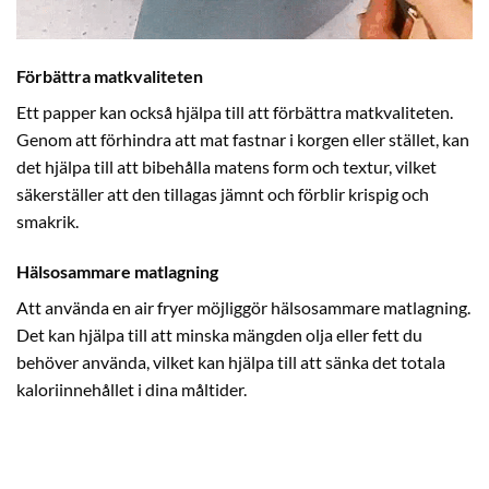
Förbättra matkvaliteten
Ett papper kan också hjälpa till att förbättra matkvaliteten.
Genom att förhindra att mat fastnar i korgen eller stället, kan
det hjälpa till att bibehålla matens form och textur, vilket
säkerställer att den tillagas jämnt och förblir krispig och
smakrik.
Hälsosammare matlagning
Att använda en air fryer möjliggör hälsosammare matlagning.
Det kan hjälpa till att minska mängden olja eller fett du
behöver använda, vilket kan hjälpa till att sänka det totala
kaloriinnehållet i dina måltider.