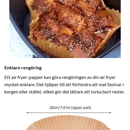
Enklare rengöring
Ett air fryer-papper kan göra rengöringen av din air fryer
mycket enklare. Det hjälper till att förhindra att mat fastnar i
korgen eller stället, vilket gör det lättare att torka bort rester.