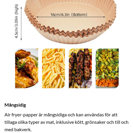
Mångsidig
Air fryer-papper är mångsidiga och kan användas för att
tillaga olika typer av mat, inklusive kött, grönsaker och till och
med bakverk.